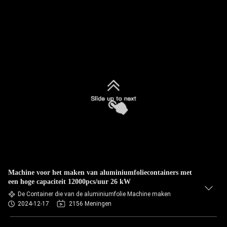
Machine voor het maken van aluminiumfoliecontainers met
een hoge capaciteit 12000pcs/uur 26 kW
De Container die van de aluminiumfolie Machine maken
2024-12-17
2156 Meningen