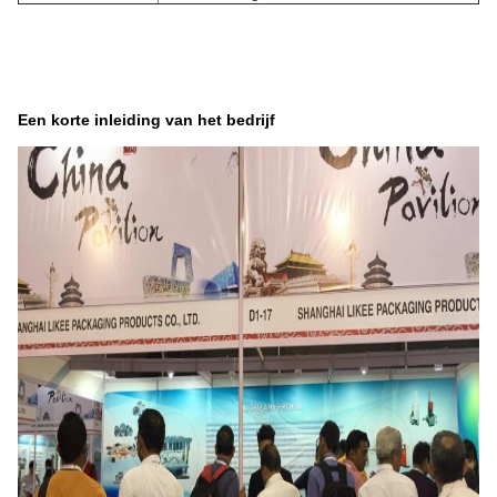
Een korte inleiding van het bedrijf