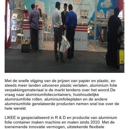
Met de snelle stijging van de prijzen van papier en plastic, en
steeds meer landen uitvoeren plastic verlaten, aluminium folie
verpakkingsmateriaal is de markt tendens over het woord.De
vraag naar aluminiumfoliecontainers, huishoudelijke
aluminiumfolie rollen, aluminiumfolieplaten en de andere
aluminiumfolie gerelateerde producten nemen snel toe over de
hele wereld.
LIKEE is gespecialiseerd in R & D en productie van aluminium
folie container maken machine en malen sinds 2010. Met de
toenemende innovatie vermogen, uitstekende flexibele