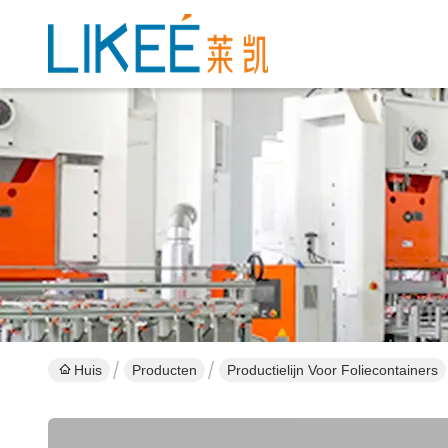
Huis
Producten
Productielijn Voor Foliecontainers