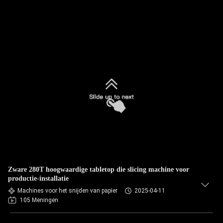
Zware 280T hoogwaardige tabletop die slicing machine voor
productie-installatie
Machines voor het snijden van papier
2025-04-11
105 Meningen