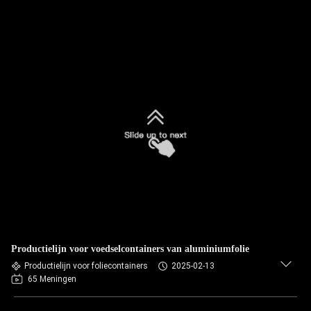
Productielijn voor voedselcontainers van aluminiumfolie
Productielijn voor foliecontainers
2025-02-13
65 Meningen