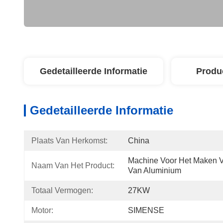
Gedetailleerde Informatie
Produ
Gedetailleerde Informatie
Plaats Van Herkomst:
China
Machine Voor Het Maken V
Naam Van Het Product:
Van Aluminium
Totaal Vermogen:
27KW
Motor:
SIMENSE