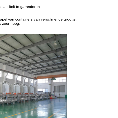
tabiliteit te garanderen.
pel van containers van verschillende grootte.
s zeer hoog.