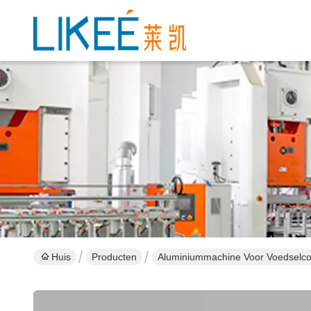
Huis
Producten
Aluminiummachine Voor Voedselco