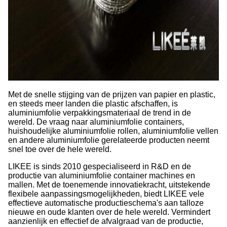
Met de snelle stijging van de prijzen van papier en plastic,
en steeds meer landen die plastic afschaffen, is
aluminiumfolie verpakkingsmateriaal de trend in de
wereld. De vraag naar aluminiumfolie containers,
huishoudelijke aluminiumfolie rollen, aluminiumfolie vellen
en andere aluminiumfolie gerelateerde producten neemt
snel toe over de hele wereld.
LIKEE is sinds 2010 gespecialiseerd in R&D en de
productie van aluminiumfolie container machines en
mallen. Met de toenemende innovatiekracht, uitstekende
flexibele aanpassingsmogelijkheden, biedt LIKEE vele
effectieve automatische productieschema's aan talloze
nieuwe en oude klanten over de hele wereld. Vermindert
aanzienlijk en effectief de afvalgraad van de productie,