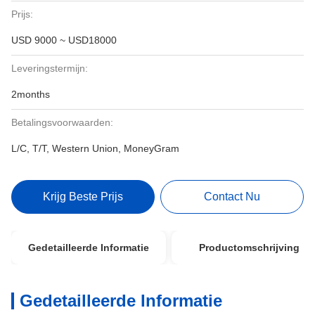
Prijs:
USD 9000 ~ USD18000
Leveringstermijn:
2months
Betalingsvoorwaarden:
L/C, T/T, Western Union, MoneyGram
Krijg Beste Prijs
Contact Nu
Gedetailleerde Informatie
Productomschrijving
Gedetailleerde Informatie