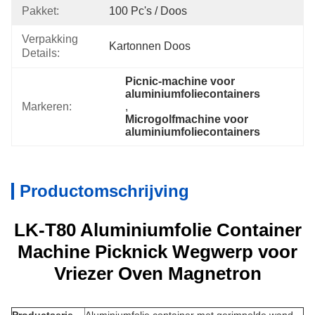
Pakket:
100 Pc's / Doos
Verpakking
Kartonnen Doos
Details:
Picnic-machine voor 
aluminiumfoliecontainers
Markeren:
, 
Microgolfmachine voor 
aluminiumfoliecontainers
Productomschrijving
LK-T80 Aluminiumfolie Container
Machine Picknick Wegwerp voor
Vriezer Oven Magnetron