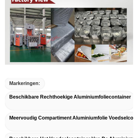
Markeringen:
Beschikbare Rechthoekige Aluminiumfoliecontainer
Meervoudig Compartiment Aluminiumfolie Voedselcont