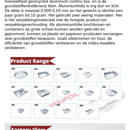
hoeveelheid gerecycled aluminium continu toe, en is de
grondstoffenbottleneck klein. Aluminiumfolie is erg dun en licht.
De dikte is meestal 0,009-0,03 mm en het gewicht is slechts een
paar gram tot 10 gram. Het gebruikt zeer weinig materialen. Het
is het verpakkingsmateriaal met de hoogste product-tot-
verpakkingsverhouding. Als aluminiumfolie lunchboxen en
containers op grote schaal kunnen worden gebruikt en
gepromoot, kunnen ze plastic en papieren producten vervangen,
veel grondstoffen besparen, zoals oliebronnen en hout, de
efficiëntie van grondstoffen verbeteren en de milieu-kwaliteit
verbeteren.