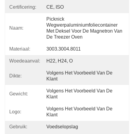
Certificering:
CE, ISO
Picknick 
Wegwerpaluminiumfoliecontainer 
Naam:
Met Deksel Voor De Magnetron Van 
De Treezer Oven
Materiaal:
3003.3004.8011
Woedeaanval:
H22, H24, O
Volgens Het Voorbeeld Van De 
Dikte:
Klant
Volgens Het Voorbeeld Van De 
Gewicht:
Klant
Volgens Het Voorbeeld Van De 
Logo:
Klant
Gebruik:
Voedselopslag