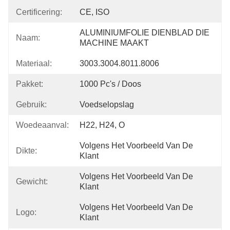
Certificering:
CE, ISO
ALUMINIUMFOLIE DIENBLAD DIE 
Naam:
MACHINE MAAKT
Materiaal:
3003.3004.8011.8006
Pakket:
1000 Pc's / Doos
Gebruik:
Voedselopslag
Woedeaanval:
H22, H24, O
Volgens Het Voorbeeld Van De 
Dikte:
Klant
Volgens Het Voorbeeld Van De 
Gewicht:
Klant
Volgens Het Voorbeeld Van De 
Logo:
Klant