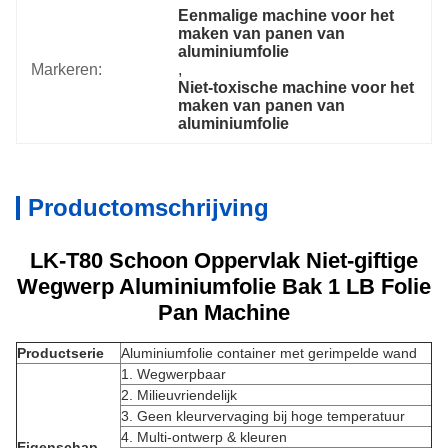
Eenmalige machine voor het 
maken van panen van 
aluminiumfolie
Markeren:
, 
Niet-toxische machine voor het 
maken van panen van 
aluminiumfolie
Productomschrijving
LK-T80 Schoon Oppervlak Niet-giftige
Wegwerp Aluminiumfolie Bak 1 LB Folie
Pan Machine
Productserie
Aluminiumfolie container met gerimpelde wand
1. Wegwerpbaar
2. Milieuvriendelijk
3. Geen kleurvervaging bij hoge temperatuur
4. Multi-ontwerp & kleuren
Eigenschap