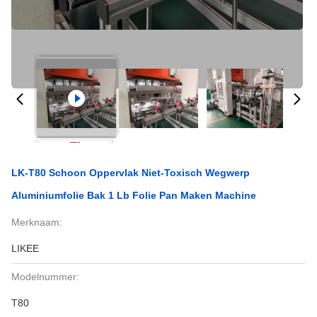
LK-T80 Schoon Oppervlak Niet-Toxisch Wegwerp
Aluminiumfolie Bak 1 Lb Folie Pan Maken Machine
Merknaam:
LIKEE
Modelnummer:
T80