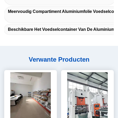
Meervoudig Compartiment Aluminiumfolie Voedselcont
Beschikbare Het Voedselcontainer Van De Aluminiumfo
Verwante Producten