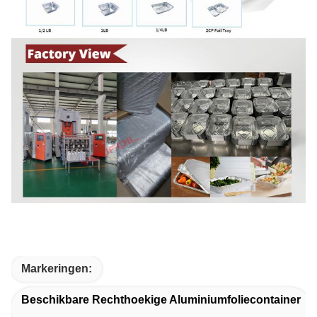
Markeringen:
Beschikbare Rechthoekige Aluminiumfoliecontainer